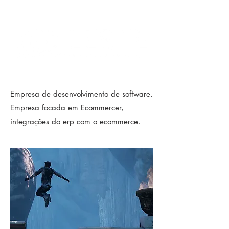
Empresa de desenvolvimento de software.
Empresa focada em Ecommercer,
integrações do erp com o ecommerce.