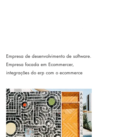
Empresa de desenvolvimento de software.
Empresa focada em Ecommercer,
integrações do erp com o ecommerce